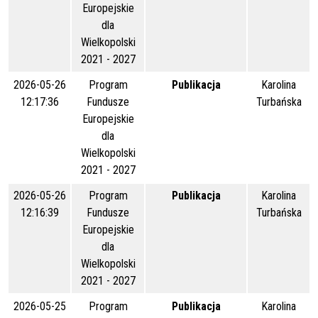
Europejskie
dla
Wielkopolski
2021 - 2027
2026-05-26
Program
Publikacja
Karolina
12:17:36
Fundusze
Turbańska
Europejskie
dla
Wielkopolski
2021 - 2027
2026-05-26
Program
Publikacja
Karolina
12:16:39
Fundusze
Turbańska
Europejskie
dla
Wielkopolski
2021 - 2027
2026-05-25
Program
Publikacja
Karolina